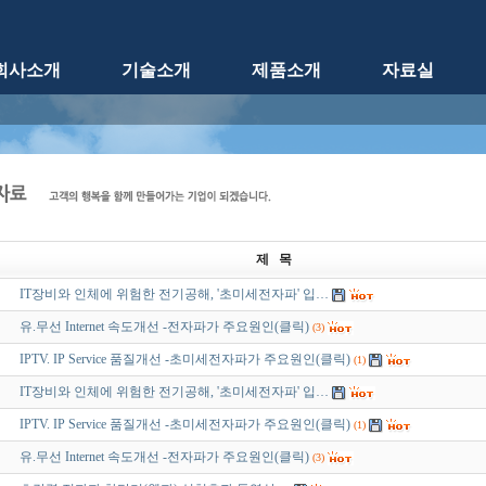
회사소개
기술소개
제품소개
자료실
제 목
IT장비와 인체에 위험한 전기공해, '초미세전자파' 입…
유.무선 Internet 속도개선 -전자파가 주요원인(클릭)
(3)
IPTV. IP Service 품질개선 -초미세전자파가 주요원인(클릭)
(1)
IT장비와 인체에 위험한 전기공해, '초미세전자파' 입…
IPTV. IP Service 품질개선 -초미세전자파가 주요원인(클릭)
(1)
유.무선 Internet 속도개선 -전자파가 주요원인(클릭)
(3)